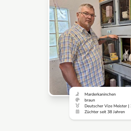
Marderkaninchen
braun
Deutscher Vize Meister | 
Züchter seit 38 Jahren