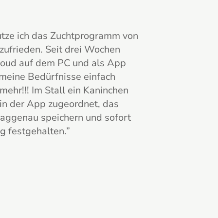
utze ich das Zuchtprogramm von
zufrieden. Seit drei Wochen
loud auf dem PC und als App
meine Bedürfnisse einfach
mehr!!! Im Stall ein Kaninchen
in der App zugeordnet, das
aggenau speichern und sofort
g festgehalten.
”