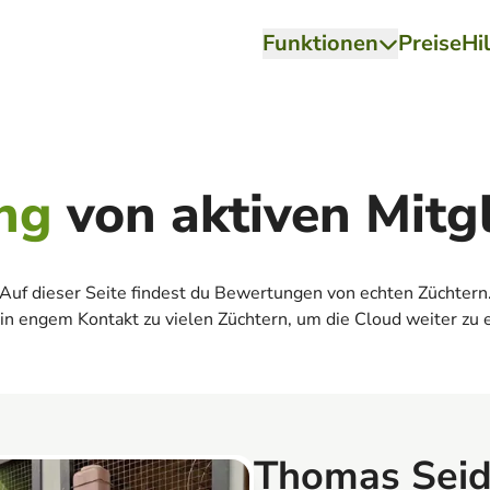
Funktionen
Preise
Hi
ng
von aktiven Mitg
Auf dieser Seite findest du Bewertungen von echten Züchtern
in engem Kontakt zu vielen Züchtern, um die Cloud weiter zu 
Thomas Seid