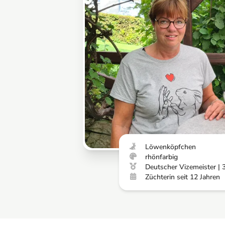
Löwenköpfchen
rhönfarbig
Deutscher Vizemeister | 
Züchterin seit 12 Jahren