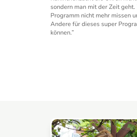
sondern man mit der Zeit geht
Programm nicht mehr missen und
Andere für dieses super Progr
können.
”