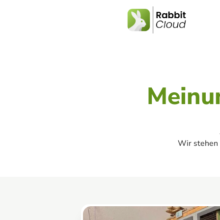
Meinu
Wir stehen 